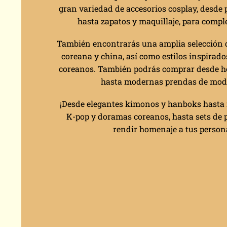
gran variedad de accesorios cosplay, desde
hasta zapatos y maquillaje, para compl
También encontrarás una amplia selección d
coreana y china, así como estilos inspirado
coreanos. También podrás comprar desde 
hasta modernas prendas de moda 
¡Desde elegantes kimonos y hanboks hasta 
K-pop y doramas coreanos, hasta sets de 
rendir homenaje a tus persona