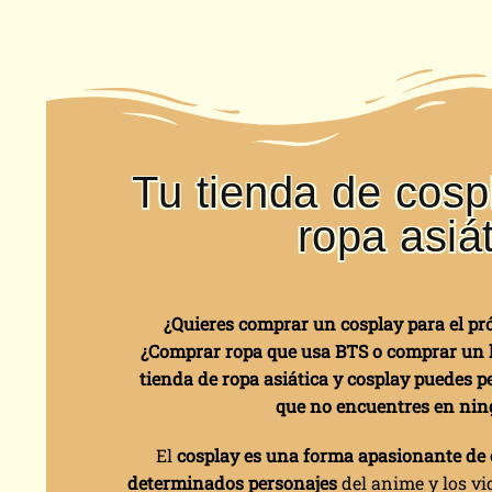
Tu tienda de cosp
ropa asiá
¿Quieres comprar un cosplay para el p
¿Comprar ropa que usa BTS o comprar un k
tienda de ropa asiática y cosplay puedes 
que no encuentres en nin
El
cosplay es una forma apasionante de
determinados personajes
del anime y los vi