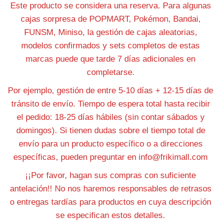
Este producto se considera una reserva. Para algunas
cajas sorpresa de POPMART, Pokémon, Bandai,
FUNSM, Miniso, la gestión de cajas aleatorias,
modelos confirmados y sets completos de estas
marcas puede que tarde 7 días adicionales en
completarse.
Por ejemplo, gestión de entre 5-10 días + 12-15 días de
tránsito de envío. Tiempo de espera total hasta recibir
el pedido: 18-25 días hábiles (sin contar sábados y
domingos). Si tienen dudas sobre el tiempo total de
envío para un producto específico o a direcciones
específicas, pueden preguntar en info@frikimall.com
¡¡Por favor, hagan sus compras con suficiente
antelación!! No nos haremos responsables de retrasos
o entregas tardías para productos en cuya descripción
se especifican estos detalles.