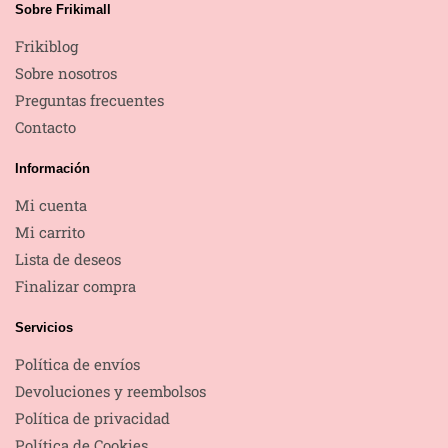
Sobre Frikimall
Frikiblog
Sobre nosotros
Preguntas frecuentes
Contacto
Información
Mi cuenta
Mi carrito
Lista de deseos
Finalizar compra
Servicios
Política de envíos
Devoluciones y reembolsos
Política de privacidad
Política de Cookies