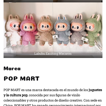
Labubu Exciting Macaron
Marca
POP MART
POP MART es una marca destacada en el mundo de los
juguetes
y la cultura pop
, conocida por sus figuras de vinilo
coleccionables y otros productos de diseño creativo. Con sede en
China, POP MART ha ganado reconocimiento internacional por