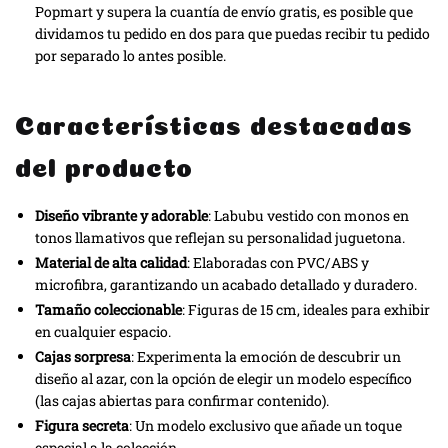
Popmart y supera la cuantía de envío gratis, es posible que
dividamos tu pedido en dos para que puedas recibir tu pedido
por separado lo antes posible.
Características destacadas
del producto
Diseño vibrante y adorable
: Labubu vestido con monos en
tonos llamativos que reflejan su personalidad juguetona.
Material de alta calidad
: Elaboradas con PVC/ABS y
microfibra, garantizando un acabado detallado y duradero.
Tamaño coleccionable
: Figuras de 15 cm, ideales para exhibir
en cualquier espacio.
Cajas sorpresa
: Experimenta la emoción de descubrir un
diseño al azar, con la opción de elegir un modelo específico
(las cajas abiertas para confirmar contenido).
Figura secreta
: Un modelo exclusivo que añade un toque
especial a la colección.