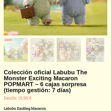
Colección oficial Labubu The
Monster Exciting Macaron
POPMART – 6 cajas sorpresa
(tiempo gestión: 7 días)
Desde:
19,99
€
Labubu Exciting Macaron