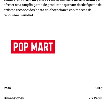
ofrecer una amplia gama de productos que van desde figuras de
artistas reconocidos hasta colaboraciones con marcas de
renombre mundial.
Peso
610 g
Dimensiones
7 × 15 cm