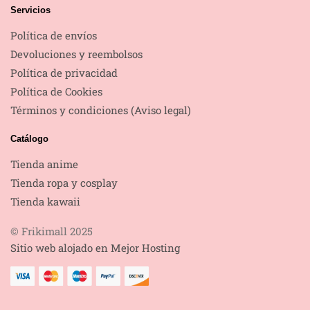
Servicios
Política de envíos
Devoluciones y reembolsos
Política de privacidad
Política de Cookies
Términos y condiciones (Aviso legal)
Catálogo
Tienda anime
Tienda ropa y cosplay
Tienda kawaii
© Frikimall 2025
Sitio web alojado en Mejor Hosting