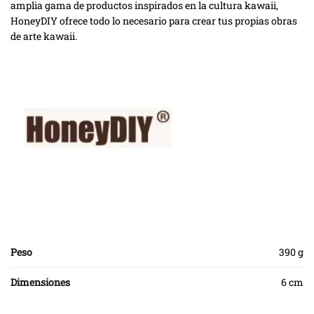
amplia gama de productos inspirados en la cultura kawaii,
HoneyDIY ofrece todo lo necesario para crear tus propias obras
de arte kawaii.
Peso
390 g
Dimensiones
6 cm