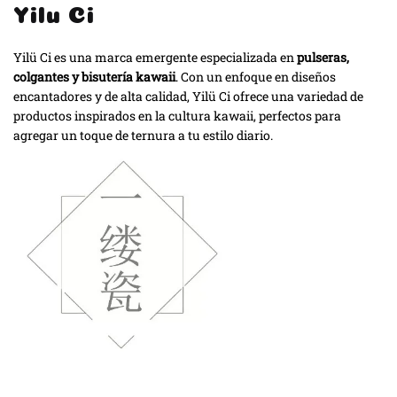
Yilu Ci
Yilü Ci es una marca emergente especializada en
pulseras,
colgantes y bisutería kawaii
. Con un enfoque en diseños
encantadores y de alta calidad, Yilü Ci ofrece una variedad de
productos inspirados en la cultura kawaii, perfectos para
agregar un toque de ternura a tu estilo diario.