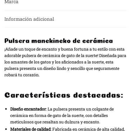
Marca
Información adicional
Pulsera manekineko de cerámica
¡Añade un toque de encanto y buena fortuna a tu estilo con esta
adorable pulsera de cerámica de gato de la suerte! Diseñada para
los amantes de los gatos y los aficionados a la suerte, esta
pulsera presenta un diseño lindo y sencillo que seguramente
robará tu corazón.
Características destacadas:
Diseño encantador
: La pulsera presenta un colgante de
cerámica en forma de gato de la suerte, con detalles
meticulosos que resaltan su dulzura y encanto.
Materiales de calidad
: Fabricada en cerámica de alta calidad,