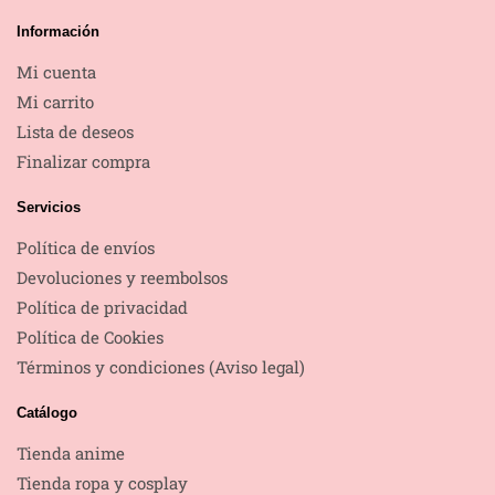
Información
Mi cuenta
Mi carrito
Lista de deseos
Finalizar compra
Servicios
Política de envíos
Devoluciones y reembolsos
Política de privacidad
Política de Cookies
Términos y condiciones (Aviso legal)
Catálogo
Tienda anime
Tienda ropa y cosplay