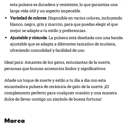
esta pulsera es duradera y resistente, lo que garantiza una
larga vida útil y un aspecto impecable.
Variedad de colores
: Disponible en varios colores, incluyendo
blanco, negro, gris y marrón, para que puedas elegir el que
mejor se adapte a tu estilo y preferencias.
Ajustable y cómoda
: La pulsera está diseñada con una banda
ajustable que se adapta a diferentes tamaños de muñeca,
ofreciendo comodidad y facilidad de uso.
Ideal para: Amantes de los gatos, entusiastas de la suerte,
personas que buscan accesorios lindos y significativos.
Añade un toque de suerte y estilo a tu día a día con esta
encantadora pulsera de cerámica de gato de la suerte. ¡El
complemento perfecto para cualquier ocasión y una manera
dulce de llevar contigo un símbolo de buena fortuna!
Marca