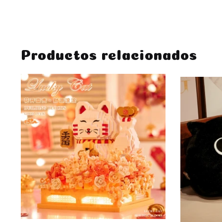
Productos relacionados