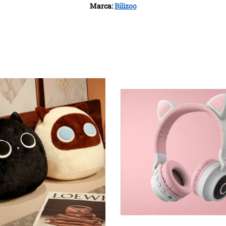
Marca:
Bilizoo