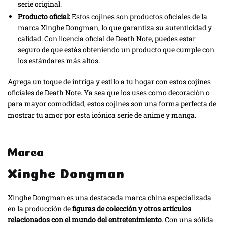
serie original.
Producto oficial:
Estos cojines son productos oficiales de la
marca Xinghe Dongman, lo que garantiza su autenticidad y
calidad. Con licencia oficial de Death Note, puedes estar
seguro de que estás obteniendo un producto que cumple con
los estándares más altos.
Agrega un toque de intriga y estilo a tu hogar con estos cojines
oficiales de Death Note. Ya sea que los uses como decoración o
para mayor comodidad, estos cojines son una forma perfecta de
mostrar tu amor por esta icónica serie de anime y manga.
Marca
Xinghe Dongman
Xinghe Dongman es una destacada marca china especializada
en la producción de
figuras de colección y otros artículos
relacionados con el mundo del entretenimiento
. Con una sólida