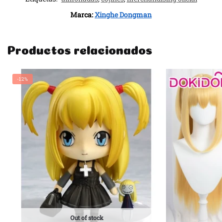
Marca:
Xinghe Dongman
Productos relacionados
-12%
Out of stock