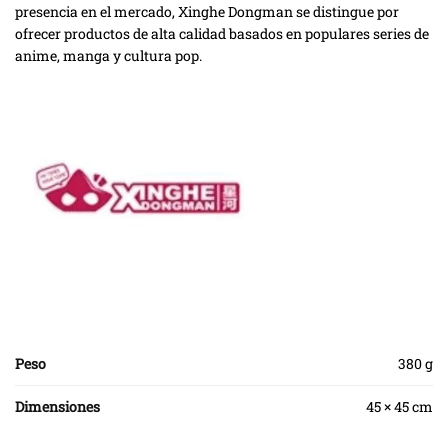
presencia en el mercado, Xinghe Dongman se distingue por
ofrecer productos de alta calidad basados en populares series de
anime, manga y cultura pop.
Peso
380 g
Dimensiones
45 × 45 cm