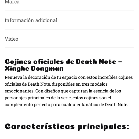
Marca
Información adicional
Video
Cojines oficiales de Death Note –
Xinghe Dongman
Renueva la decoración de tu espacio con estos increíbles cojines
oficiales de Death Note, disponibles en tres modelos
emocionantes. Con diseños que capturan la esencia de los
personajes principales de la serie, estos cojines son el
complemento perfecto para cualquier fanático de Death Note.
Características principales: