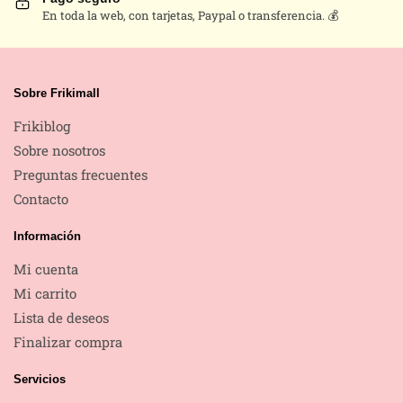
En toda la web, con tarjetas, Paypal o transferencia. 💰
Sobre Frikimall
Frikiblog
Sobre nosotros
Preguntas frecuentes
Contacto
Información
Mi cuenta
Mi carrito
Lista de deseos
Finalizar compra
Servicios