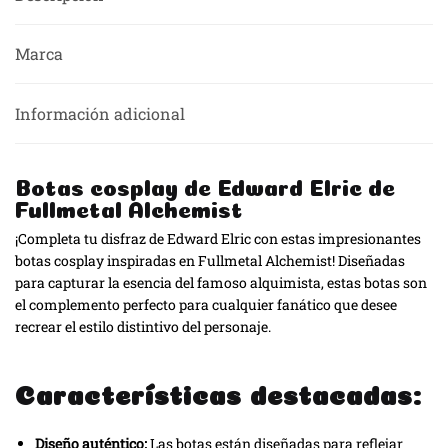
Marca
Información adicional
Botas cosplay de Edward Elric de
Fullmetal Alchemist
¡Completa tu disfraz de Edward Elric con estas impresionantes
botas cosplay inspiradas en Fullmetal Alchemist! Diseñadas
para capturar la esencia del famoso alquimista, estas botas son
el complemento perfecto para cualquier fanático que desee
recrear el estilo distintivo del personaje.
Características destacadas:
Diseño auténtico:
Las botas están diseñadas para reflejar