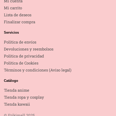
Mi cuenta
Mi carrito
Lista de deseos
Finalizar compra
Servicios
Política de envíos
Devoluciones y reembolsos
Política de privacidad
Política de Cookies
Términos y condiciones (Aviso legal)
Catálogo
Tienda anime
Tienda ropa y cosplay
Tienda kawaii
© Frikimall 2025