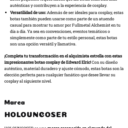
auténticas y contribuyen a la experiencia de cosplay.
Versatilidad de uso:
Además de ser ideales para cosplay, estas
botas también pueden usarse como parte de un atuendo
casual para mostrar tu amor por Fullmetal Alchemist en tu
día a día. Ya sea en convenciones, eventos temáticos o
simplemente como parte de tu estilo personal, estas botas
son una opción versátil y llamativa.
¡Completa tu transformación en el alquimista estrella con estas
impresionantes botas cosplay de Edward Elric!
Con su diseño
auténtico, material duradero y ajuste cómodo, estas botas son la
elección perfecta para cualquier fanático que desee llevar su
cosplay al siguiente nivel.
Marca
HOLOUNCOSER