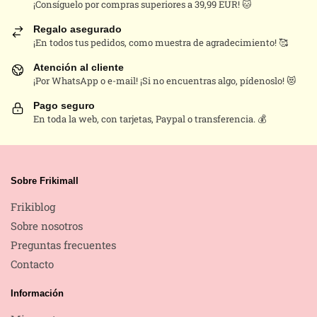
¡Consíguelo por compras superiores a 39,99 EUR! 🐱
Regalo asegurado
¡En todos tus pedidos, como muestra de agradecimiento! 🥰
Atención al cliente
¡Por WhatsApp o e-mail! ¡Si no encuentras algo, pídenoslo! 😻
Pago seguro
En toda la web, con tarjetas, Paypal o transferencia. 💰
Sobre Frikimall
Frikiblog
Sobre nosotros
Preguntas frecuentes
Contacto
Información