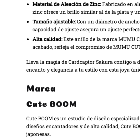
Material de Aleación de Zinc:
Fabricado en ale
zinc ofrece un brillo similar al de la plata y
Tamaño ajustable:
Con un diámetro de ancho d
capacidad de ajuste asegura un ajuste perfect
Alta calidad:
Este anillo de la marca MUMU CUT
acabado, refleja el compromiso de MUMU
CU
Lleva la magia de Cardcaptor Sakura contigo a
encanto y elegancia a tu estilo con esta joya úni
Marca
Cute BOOM
Cute BOOM es un estudio de diseño especializa
diseños encantadores y de alta calidad, Cute BO
japonesas.