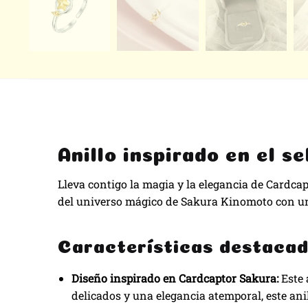
Anillo inspirado en el s
Lleva contigo la magia y la elegancia de Cardcap
del universo mágico de Sakura Kinomoto con un 
Características destacad
Diseño inspirado en Cardcaptor Sakura:
Este 
delicados y una elegancia atemporal, este ani