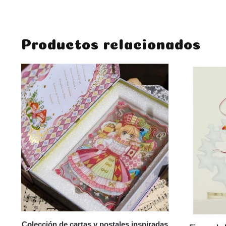
Productos relacionados
Colección de cartas y postales inspiradas